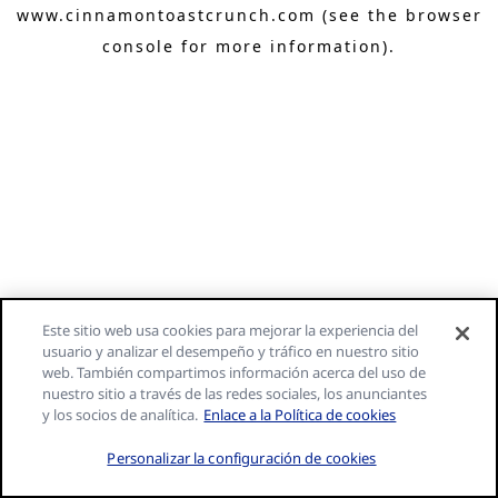
www.cinnamontoastcrunch.com
(see the browser
console for more information)
.
Este sitio web usa cookies para mejorar la experiencia del
usuario y analizar el desempeño y tráfico en nuestro sitio
web. También compartimos información acerca del uso de
nuestro sitio a través de las redes sociales, los anunciantes
y los socios de analítica.
Enlace a la Política de cookies
Personalizar la configuración de cookies