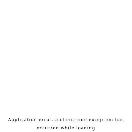
Application error: a client-side exception has
occurred
while loading