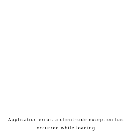
Application error: a client-side exception has
occurred
while loading