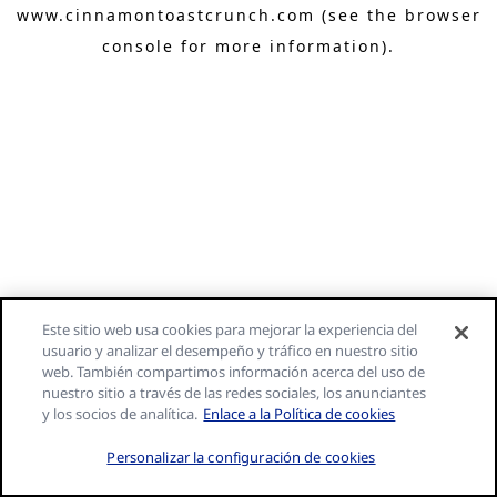
www.cinnamontoastcrunch.com
(see the browser
console for more information)
.
Este sitio web usa cookies para mejorar la experiencia del
usuario y analizar el desempeño y tráfico en nuestro sitio
web. También compartimos información acerca del uso de
nuestro sitio a través de las redes sociales, los anunciantes
y los socios de analítica.
Enlace a la Política de cookies
Personalizar la configuración de cookies