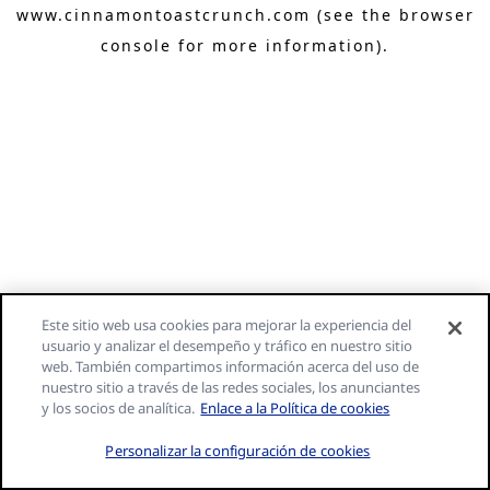
www.cinnamontoastcrunch.com
(see the browser
console for more information)
.
Este sitio web usa cookies para mejorar la experiencia del
usuario y analizar el desempeño y tráfico en nuestro sitio
web. También compartimos información acerca del uso de
nuestro sitio a través de las redes sociales, los anunciantes
y los socios de analítica.
Enlace a la Política de cookies
Personalizar la configuración de cookies