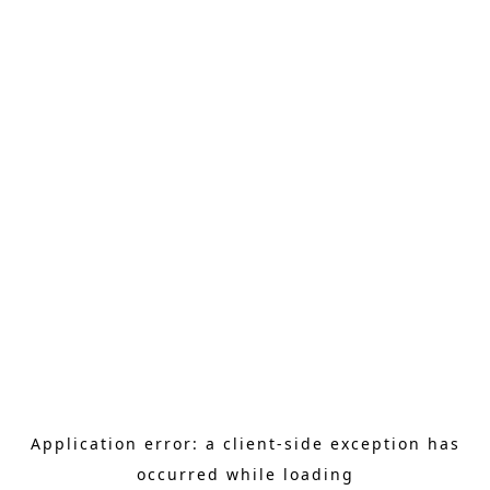
Application error: a client-side exception has
occurred
while loading